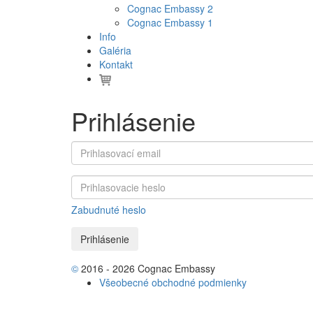
Cognac Embassy 2
Cognac Embassy 1
Info
Galéria
Kontakt
Prihlásenie
Zabudnuté heslo
©
2016 - 2026 Cognac Embassy
Všeobecné obchodné podmienky