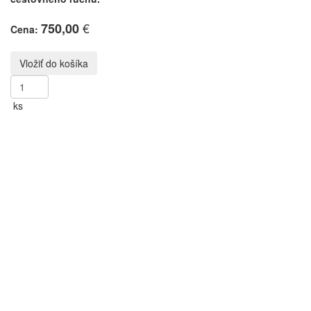
€
750,00
Cena:
ks