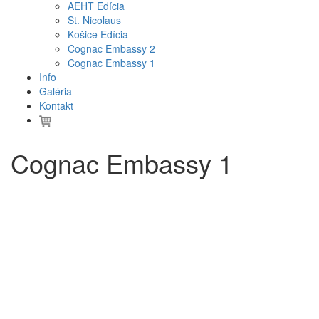
AEHT Edícia
St. Nicolaus
Košice Edícia
Cognac Embassy 2
Cognac Embassy 1
Info
Galéria
Kontakt
Cognac Embassy 1