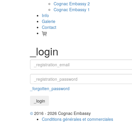
Cognac Embassy 2
Cognac Embassy 1
Info
Galerie
Contact
_login
_forgotten_password
©
2016 - 2026 Cognac Embassy
Conditions générales et commerciales