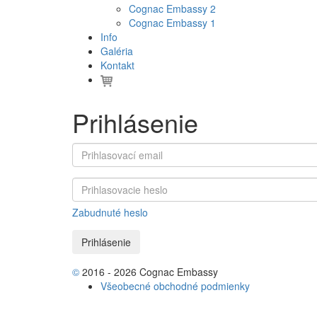
Cognac Embassy 2
Cognac Embassy 1
Info
Galéria
Kontakt
Prihlásenie
Zabudnuté heslo
©
2016 - 2026 Cognac Embassy
Všeobecné obchodné podmienky