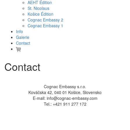
AEHT Édition
St. Nicolaus
Košice Édition
Cognac Embassy 2
Cognac Embassy 1
Info
Galerie
Contact
Contact
Cognac Embassy s.r.o.
Kováčska 42, 040 01 Košice, Slovensko
E-mail: info@cognac-embassy.com
Tel.: +421 911 277 172